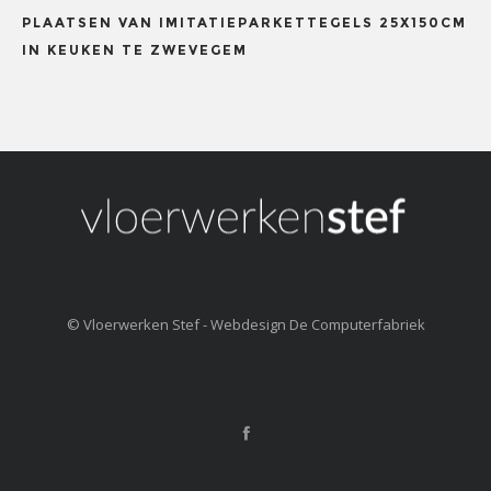
PLAATSEN VAN IMITATIEPARKETTEGELS 25X150CM
IN KEUKEN TE ZWEVEGEM
© Vloerwerken Stef - Webdesign
De Computerfabriek